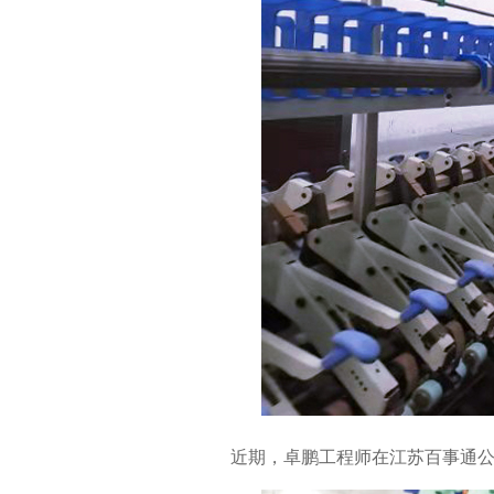
近期，卓鹏工程师在江苏百事通