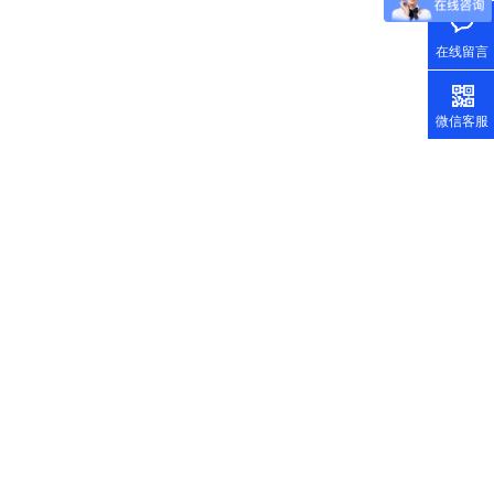
在线留言
微信客服