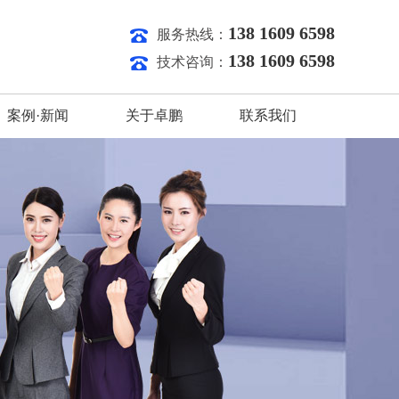
138 1609 6598
服务热线：
138 1609 6598
技术咨询：
案例·新闻
关于卓鹏
联系我们