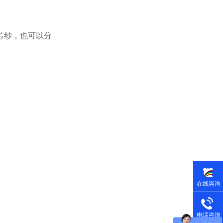
芯纱，也可以分
在线咨询
电话咨询