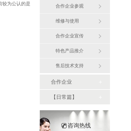
前较为公认的是
合作企业参观
维修与使用
合作企业宣传
特色产品推介
售后技术支持
合作企业
【日常篇】
咨询热线